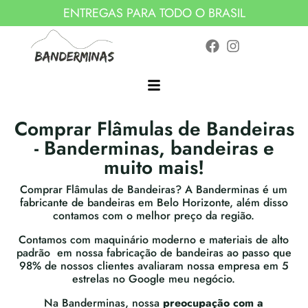
ENTREGAS PARA TODO O BRASIL
Comprar Flâmulas de Bandeiras
- Banderminas, bandeiras e
muito mais!
Comprar Flâmulas de Bandeiras? A Banderminas é um
fabricante de bandeiras em Belo Horizonte, além disso
contamos com o melhor preço da região.
Contamos com maquinário moderno e materiais de alto
padrão em nossa fabricação de bandeiras ao passo que
98% de nossos clientes avaliaram nossa empresa em 5
estrelas no Google meu negócio.
Na Banderminas, nossa
preocupação com a