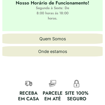
Nosso Horário de Funcionamento!
Segunda à Sexta: De
8:00 horas ás 18:00
horas.
Quem Somos
Onde estamos
RECEBA
PARCELE
SITE 100%
EM CASA
EM ATÉ
SEGURO