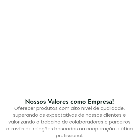
Nossos Valores como Empresa!
Oferecer produtos com alto nível de qualidade,
superando as expectativas de nossos clientes e
valorizando o trabalho de colaboradores e parceiros
através de relações baseadas na cooperação e ética
profissional.