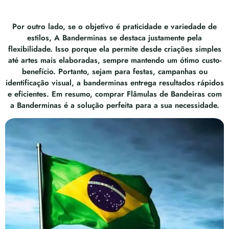
Por outro lado, se o objetivo é praticidade e variedade de
estilos, A Banderminas se destaca justamente pela
flexibilidade. Isso porque ela permite desde criações simples
até artes mais elaboradas, sempre mantendo um ótimo custo-
benefício. Portanto, sejam para festas, campanhas ou
identificação visual, a banderminas entrega resultados rápidos
e eficientes. Em resumo, comprar Flâmulas de Bandeiras com
a Banderminas é a solução perfeita para a sua necessidade.