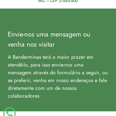
MG – CEP 31565-400
Envie-nos uma mensagem ou
venha nos visitar
A Banderminas terá o maior prazer em
atendê-lo, para isso envie-nos uma
mensagem através do formulário a seguir, ou
se preferir, venha em nosso endereços e fale
diretamente com um de nossos
colaboradores.