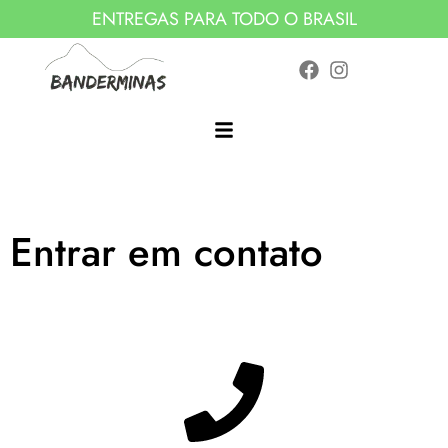
ENTREGAS PARA TODO O BRASIL
Entrar em contato