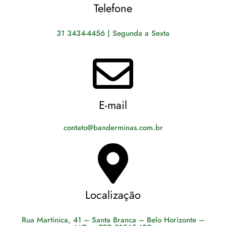
Telefone
31 3434-4456 | Segunda a Sexta
E-mail
contato@banderminas.com.br
Localização
Rua Martinica, 41 – Santa Branca – Belo Horizonte –