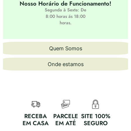
Nosso Horário de Funcionamento!
Segunda à Sexta: De
8:00 horas ás 18:00
horas.
Quem Somos
Onde estamos
RECEBA
PARCELE
SITE 100%
EM CASA
EM ATÉ
SEGURO