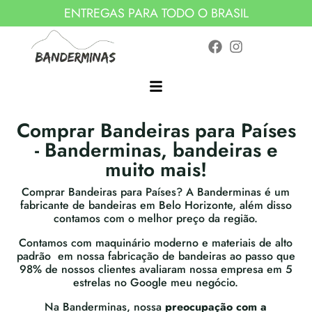
ENTREGAS PARA TODO O BRASIL
Comprar Bandeiras para Países
- Banderminas, bandeiras e
muito mais!
Comprar Bandeiras para Países? A Banderminas é um
fabricante de bandeiras em Belo Horizonte, além disso
contamos com o melhor preço da região.
Contamos com maquinário moderno e materiais de alto
padrão em nossa fabricação de bandeiras ao passo que
98% de nossos clientes avaliaram nossa empresa em 5
estrelas no Google meu negócio.
Na Banderminas, nossa
preocupação com a