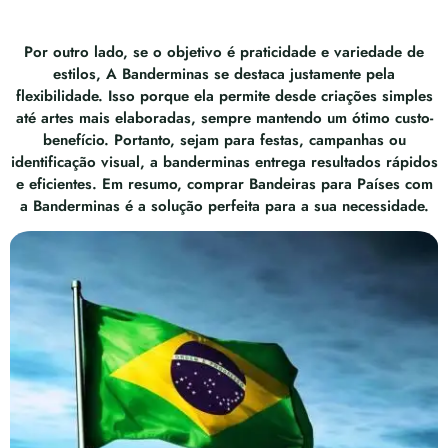
Por outro lado, se o objetivo é praticidade e variedade de
estilos, A Banderminas se destaca justamente pela
flexibilidade. Isso porque ela permite desde criações simples
até artes mais elaboradas, sempre mantendo um ótimo custo-
benefício. Portanto, sejam para festas, campanhas ou
identificação visual, a banderminas entrega resultados rápidos
e eficientes. Em resumo, comprar Bandeiras para Países com
a Banderminas é a solução perfeita para a sua necessidade.