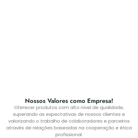
Nossos Valores como Empresa!
Oferecer produtos com alto nível de qualidade,
superando as expectativas de nossos clientes e
valorizando o trabalho de colaboradores e parceiros
através de relações baseadas na cooperação e ética
profissional.