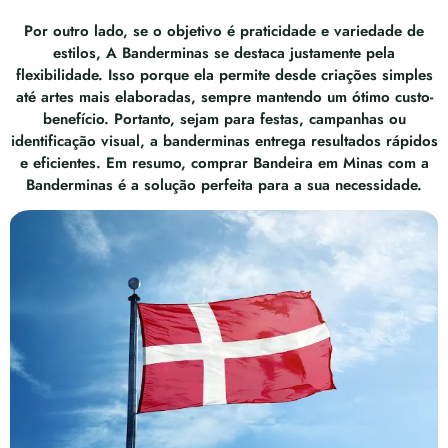
Por outro lado, se o objetivo é praticidade e variedade de
estilos, A Banderminas se destaca justamente pela
flexibilidade. Isso porque ela permite desde criações simples
até artes mais elaboradas, sempre mantendo um ótimo custo-
benefício. Portanto, sejam para festas, campanhas ou
identificação visual, a banderminas entrega resultados rápidos
e eficientes. Em resumo, comprar Bandeira em Minas com a
Banderminas é a solução perfeita para a sua necessidade.