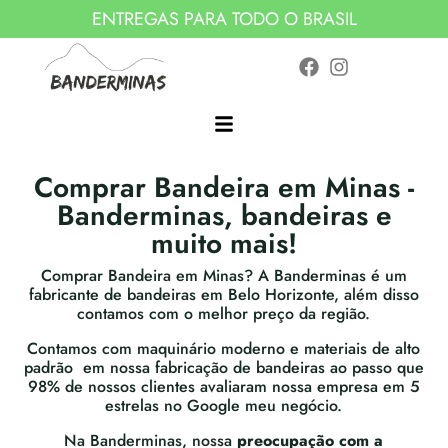
ENTREGAS PARA TODO O BRASIL
Comprar Bandeira em Minas -
Banderminas, bandeiras e
muito mais!
Comprar Bandeira em Minas? A Banderminas é um
fabricante de bandeiras em Belo Horizonte, além disso
contamos com o melhor preço da região.
Contamos com maquinário moderno e materiais de alto
padrão em nossa fabricação de bandeiras ao passo que
98% de nossos clientes avaliaram nossa empresa em 5
estrelas no Google meu negócio.
Na Banderminas, nossa
preocupação com a