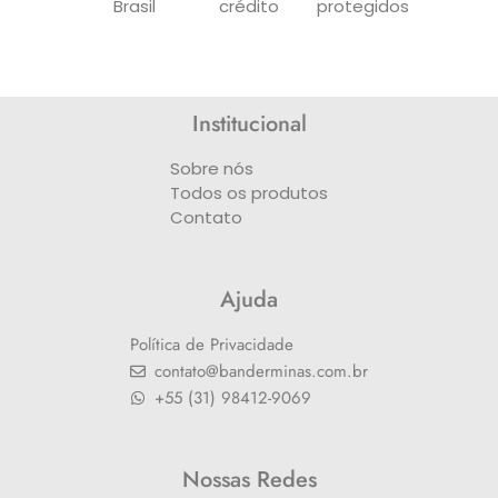
Brasil
crédito
protegidos
Institucional
Sobre nós
Todos os produtos
Contato
Ajuda
Política de Privacidade
contato@banderminas.com.br
+55 (31) 98412-9069
Nossas Redes