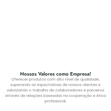
Nossos Valores como Empresa!
Oferecer produtos com alto nível de qualidade,
superando as expectativas de nossos clientes e
valorizando o trabalho de colaboradores e parceiros
através de relações baseadas na cooperação e ética
profissional.