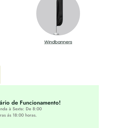
Windbanners
ário de Funcionamento!
nda à Sexta: De 8:00
ras ás 18:00 horas.