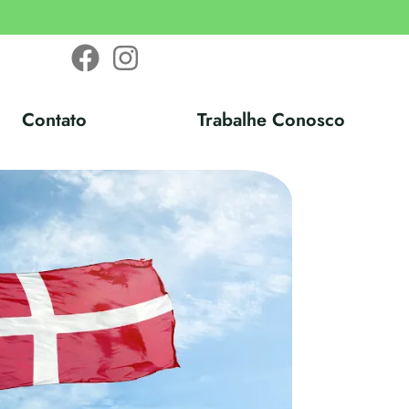
Contato
Trabalhe Conosco