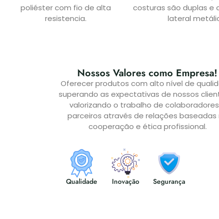
poliéster com fio de alta
costuras são duplas e 
resistencia.
lateral metáli
Nossos Valores como Empresa!
Oferecer produtos com alto nível de quali
superando as expectativas de nossos clien
valorizando o trabalho de colaboradores
parceiros através de relações baseadas
cooperação e ética profissional.
Qualidade
Inovação
Segurança