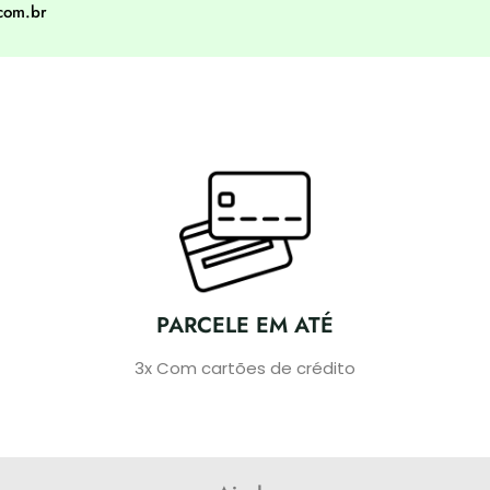
com.br
PARCELE EM ATÉ
3x Com cartões de crédito