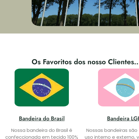
Os Favoritos dos nosso Clientes..
Bandeira do Brasil
Bandeira LG
Nossa bandeira do Brasil é
Nossas bandeiras são 
confeccionada em tecido 100%
uso interno e externo, v