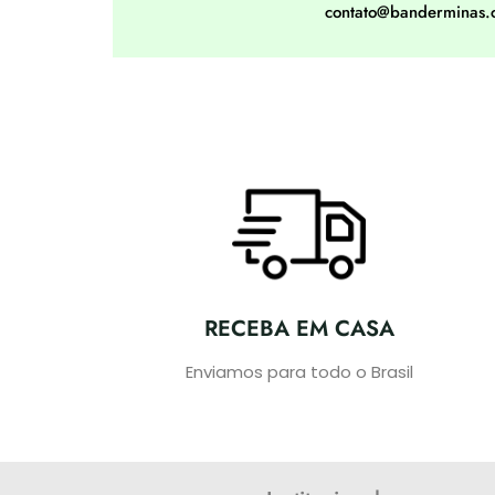
contato@banderminas.
RECEBA EM CASA
Enviamos para todo o Brasil