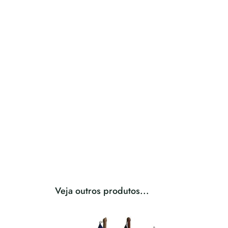
Veja outros produtos...