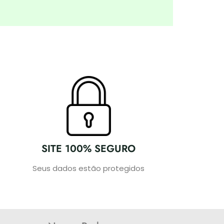
SITE 100% SEGURO
Seus dados estão protegidos