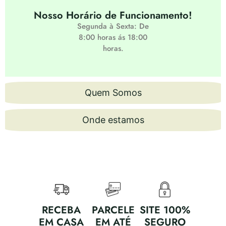
Nosso Horário de Funcionamento!
Segunda à Sexta: De
8:00 horas ás 18:00
horas.
Quem Somos
Onde estamos
RECEBA
PARCELE
SITE 100%
EM CASA
EM ATÉ
SEGURO