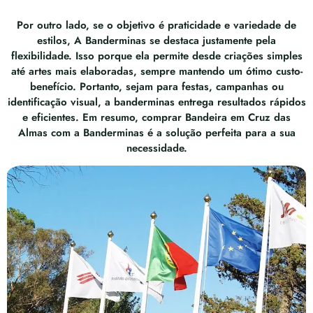
Por outro lado, se o objetivo é praticidade e variedade de
estilos, A Banderminas se destaca justamente pela
flexibilidade. Isso porque ela permite desde criações simples
até artes mais elaboradas, sempre mantendo um ótimo custo-
benefício. Portanto, sejam para festas, campanhas ou
identificação visual, a banderminas entrega resultados rápidos
e eficientes. Em resumo, comprar Bandeira em Cruz das
Almas com a Banderminas é a solução perfeita para a sua
necessidade.