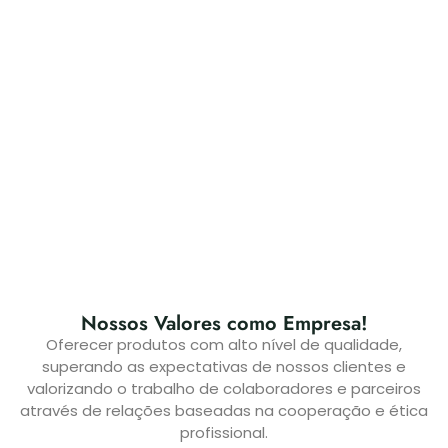
Nossos Valores como Empresa!
Oferecer produtos com alto nível de qualidade,
superando as expectativas de nossos clientes e
valorizando o trabalho de colaboradores e parceiros
através de relações baseadas na cooperação e ética
profissional.