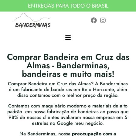
ENTREGAS PARA TODO O BRASIL
Comprar Bandeira em Cruz das
Almas - Banderminas,
bandeiras e muito mais!
Comprar Bandeira em Cruz das Almas? A Banderminas
é um fabricante de bandeiras em Belo Horizonte, além
disso contamos com o melhor preço da região.
Contamos com maquinário moderno e materiais de alto
padrão em nossa fabricação de bandeiras ao passo que
98% de nossos clientes avaliaram nossa empresa em 5
estrelas no Google meu negócio.
Na Banderminas, nossa
preocupação com a