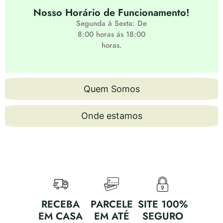
Nosso Horário de Funcionamento!
Segunda à Sexta: De
8:00 horas ás 18:00
horas.
Quem Somos
Onde estamos
RECEBA
PARCELE
SITE 100%
EM CASA
EM ATÉ
SEGURO