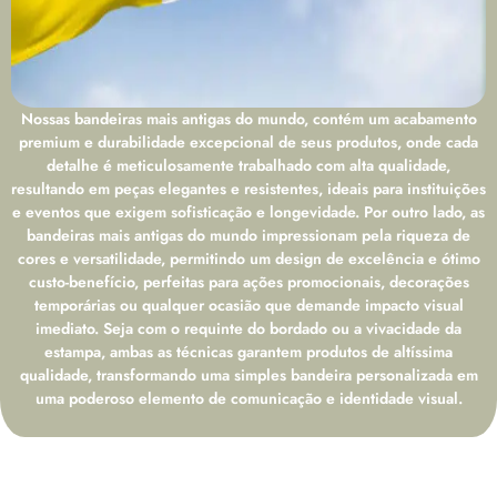
Nossas bandeiras mais antigas do mundo, contém um acabamento
premium e durabilidade excepcional de seus produtos, onde cada
detalhe é meticulosamente trabalhado com alta qualidade,
resultando em peças elegantes e resistentes, ideais para instituições
e eventos que exigem sofisticação e longevidade. Por outro lado, as
bandeiras mais antigas do mundo impressionam pela riqueza de
cores e versatilidade, permitindo um design de excelência e ótimo
custo-benefício, perfeitas para ações promocionais, decorações
temporárias ou qualquer ocasião que demande impacto visual
imediato. Seja com o requinte do bordado ou a vivacidade da
estampa, ambas as técnicas garantem produtos de altíssima
qualidade, transformando uma simples bandeira personalizada em
uma poderoso elemento de comunicação e identidade visual.