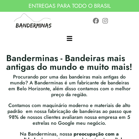
ENTREGAS PARA TODO O BRASIL
Banderminas - Bandeiras mais
antigas do mundo e muito mais!
Procurando por uma das bandeiras mais antigas do
mundo? A Banderminas é um fabricante de bandeiras
em Belo Horizonte, além disso contamos com o melhor
preço da região.
Contamos com maquinário moderno e materiais de alto
padrão em nossa fabricação de bandeiras ao passo que
98% de nossos clientes avaliaram nossa empresa em 5
estrelas no Google meu negócio.
Na Banderminas, nossa
preocupação com a