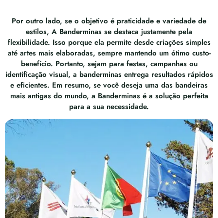
Por outro lado, se o objetivo é praticidade e variedade de
estilos, A Banderminas se destaca justamente pela
flexibilidade. Isso porque ela permite desde criações simples
até artes mais elaboradas, sempre mantendo um ótimo custo-
benefício. Portanto, sejam para festas, campanhas ou
identificação visual, a banderminas entrega resultados rápidos
e eficientes. Em resumo, se você deseja uma das bandeiras
mais antigas do mundo, a Banderminas é a solução perfeita
para a sua necessidade.