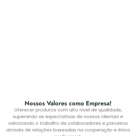
Nossos Valores como Empresa!
Oferecer produtos com alto nível de qualidade,
superando as expectativas de nossos clientes e
valorizando o trabalho de colaboradores e parceiros
através de relações baseadas na cooperação e ética