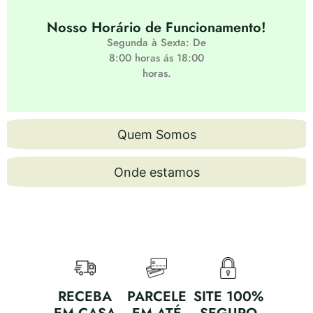
Nosso Horário de Funcionamento!
Segunda à Sexta: De
8:00 horas ás 18:00
horas.
Quem Somos
Onde estamos
RECEBA
PARCELE
SITE 100%