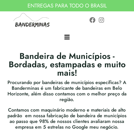
ENTREGAS PARA TODO O BRASIL
Bandeira de Municípios -
Bordadas, estampadas e muito
mais!
Procurando por bandeiras de municípios específicas? A
Banderminas é um fabricante de bandeiras em Belo
Horizonte, além disso contamos com o melhor preço da
região.
Contamos com maquinário moderno e materiais de alto
padrão em nossa fabricação de bandeira de municípios
ao passo que 98% de nossos clientes avaliaram nossa
empresa em 5 estrelas no Google meu negócio.