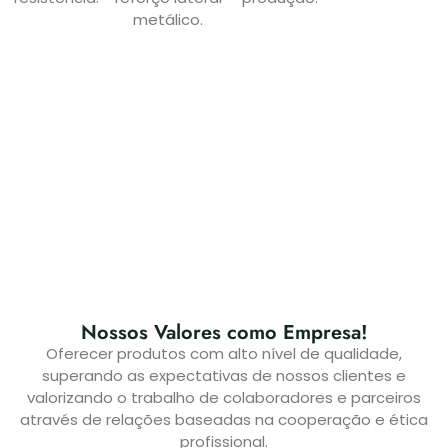
metálico.
Nossos Valores como Empresa!
Oferecer produtos com alto nível de qualidade,
superando as expectativas de nossos clientes e
valorizando o trabalho de colaboradores e parceiros
através de relações baseadas na cooperação e ética
profissional.