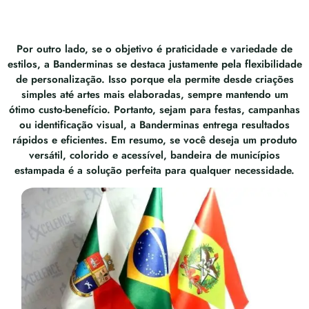
Por outro lado, se o objetivo é praticidade e variedade de
estilos, a Banderminas se destaca justamente pela flexibilidade
de personalização. Isso porque ela permite desde criações
simples até artes mais elaboradas, sempre mantendo um
ótimo custo-benefício. Portanto, sejam para festas, campanhas
ou identificação visual, a Banderminas entrega resultados
rápidos e eficientes. Em resumo, se você deseja um produto
versátil, colorido e acessível, bandeira de municípios
estampada é a solução perfeita para qualquer necessidade.