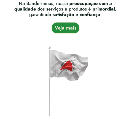
Na Banderminas, nossa
preocupação com a
qualidade
dos serviços e produtos é
primordial
,
garantindo
satisfação e confiança
.
Veja mais